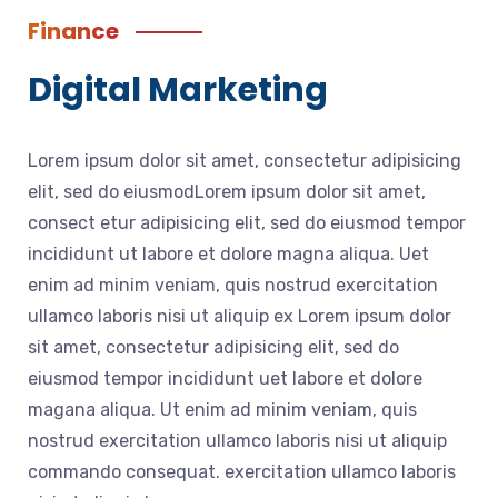
Finance
Digital Marketing
Lorem ipsum dolor sit amet, consectetur adipisicing
elit, sed do eiusmodLorem ipsum dolor sit amet,
consect etur adipisicing elit, sed do eiusmod tempor
incididunt ut labore et dolore magna aliqua. Uet
enim ad minim veniam, quis nostrud exercitation
ullamco laboris nisi ut aliquip ex Lorem ipsum dolor
sit amet, consectetur adipisicing elit, sed do
eiusmod tempor incididunt uet labore et dolore
magana aliqua. Ut enim ad minim veniam, quis
nostrud exercitation ullamco laboris nisi ut aliquip
commando consequat. exercitation ullamco laboris