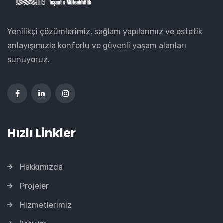
Yenilikçi çözümlerimiz, sağlam yapılarımız ve estetik
anlayışımızla konforlu ve güvenli yaşam alanları
sunuyoruz.
Hızlı Linkler
Hakkımızda
Projeler
Hizmetlerimiz