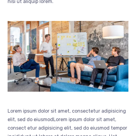
nisi ut aliquip lorem.
Lorem ipsum dolor sit amet, consectetur adipisicing
elit, sed do eiusmodLorem ipsum dolor sit amet,
consect etur adipisicing elit, sed do eiusmod tempor