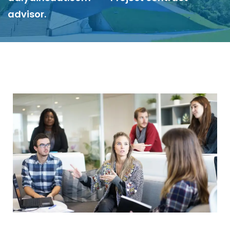
advisor.