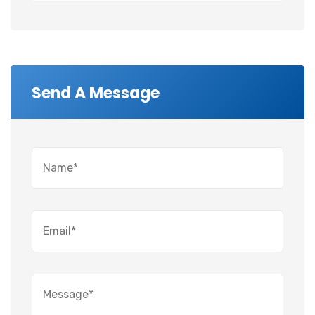
Send A Message