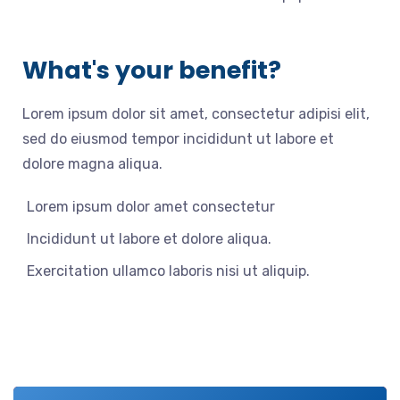
What's your benefit?
Lorem ipsum dolor sit amet, consectetur adipisi elit,
sed do eiusmod tempor incididunt ut labore et
dolore magna aliqua.
Lorem ipsum dolor amet consectetur
Incididunt ut labore et dolore aliqua.
Exercitation ullamco laboris nisi ut aliquip.